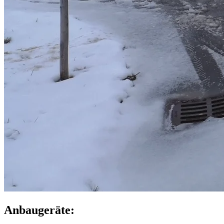
Anbaugeräte: